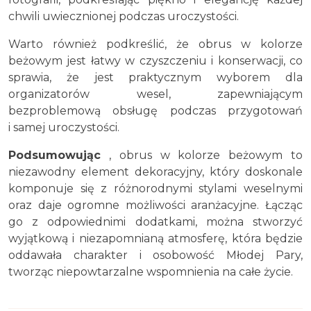
chwili uwiecznionej podczas uroczystości.
Warto również podkreślić, że obrus w kolorze
beżowym jest łatwy w czyszczeniu i konserwacji, co
sprawia, że jest praktycznym wyborem dla
organizatorów wesel, zapewniającym
bezproblemową obsługę podczas przygotowań
i samej uroczystości.
Podsumowując
, obrus w kolorze beżowym to
niezawodny element dekoracyjny, który doskonale
komponuje się z różnorodnymi stylami weselnymi
oraz daje ogromne możliwości aranżacyjne. Łącząc
go z odpowiednimi dodatkami, można stworzyć
wyjątkową i niezapomnianą atmosferę, która będzie
oddawała charakter i osobowość Młodej Pary,
tworząc niepowtarzalne wspomnienia na całe życie.