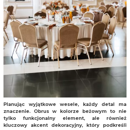
Planując wyjątkowe wesele, każdy detal ma
znaczenie. Obrus w kolorze beżowym to nie
tylko funkcjonalny element, ale również
kluczowy akcent dekoracyjny, który podkreśli