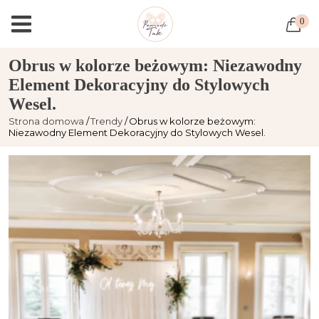
0
Obrus w kolorze beżowym: Niezawodny
Element Dekoracyjny do Stylowych
Wesel.
Strona domowa
Trendy
Obrus w kolorze beżowym:
Niezawodny Element Dekoracyjny do Stylowych Wesel.