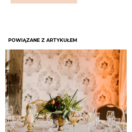
POWIĄZANE Z ARTYKUŁEM