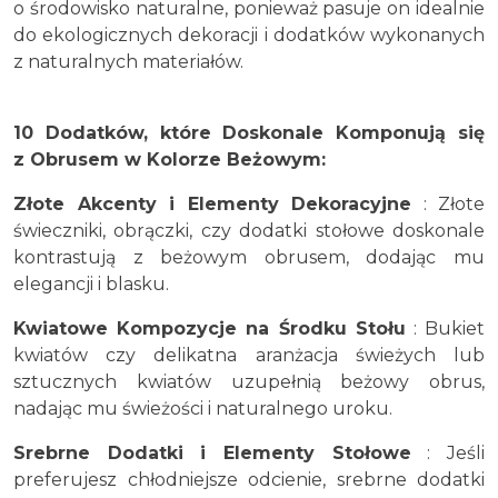
o środowisko naturalne, ponieważ pasuje on idealnie
do ekologicznych dekoracji i dodatków wykonanych
z naturalnych materiałów.
10 Dodatków, które Doskonale Komponują się
z Obrusem w Kolorze Beżowym:
Złote Akcenty i Elementy Dekoracyjne
: Złote
świeczniki, obrączki, czy dodatki stołowe doskonale
kontrastują z beżowym obrusem, dodając mu
elegancji i blasku.
Kwiatowe Kompozycje na Środku Stołu
: Bukiet
kwiatów czy delikatna aranżacja świeżych lub
sztucznych kwiatów uzupełnią beżowy obrus,
nadając mu świeżości i naturalnego uroku.
Srebrne Dodatki i Elementy Stołowe
: Jeśli
preferujesz chłodniejsze odcienie, srebrne dodatki