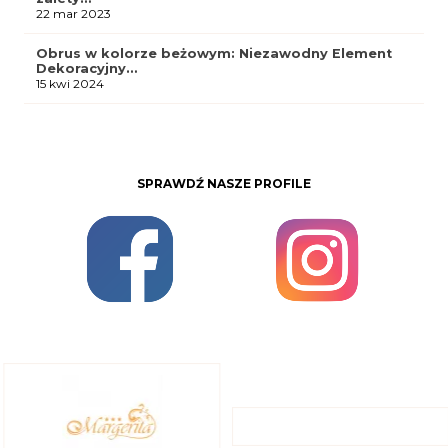
22 mar 2023
Obrus w kolorze beżowym: Niezawodny Element
Dekoracyjny…
15 kwi 2024
SPRAWDŹ NASZE PROFILE