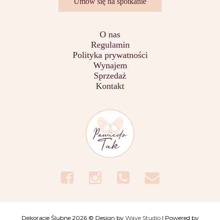
Umów się na spotkanie
O nas
Regulamin
Polityka prywatności
Wynajem
Sprzedaż
Kontakt
Dekoracje Ślubne 2026 © Design by
Wave Studio
| Powered by