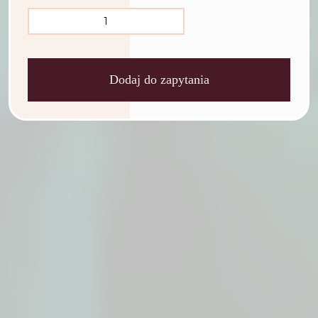
Dodaj do zapytania