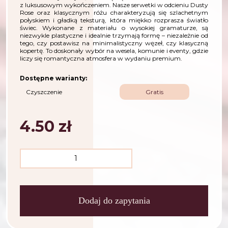
z luksusowym wykończeniem. Nasze serwetki w odcieniu Dusty
Rose oraz klasycznym różu charakteryzują się szlachetnym
połyskiem i gładką teksturą, która miękko rozprasza światło
świec. Wykonane z materiału o wysokiej gramaturze, są
niezwykle plastyczne i idealnie trzymają formę – niezależnie od
tego, czy postawisz na minimalistyczny węzeł, czy klasyczną
kopertę. To doskonały wybór na wesela, komunie i eventy, gdzie
liczy się romantyczna atmosfera w wydaniu premium.
Dostępne warianty:
Czyszczenie
Gratis
4.50
zł
Dodaj do zapytania