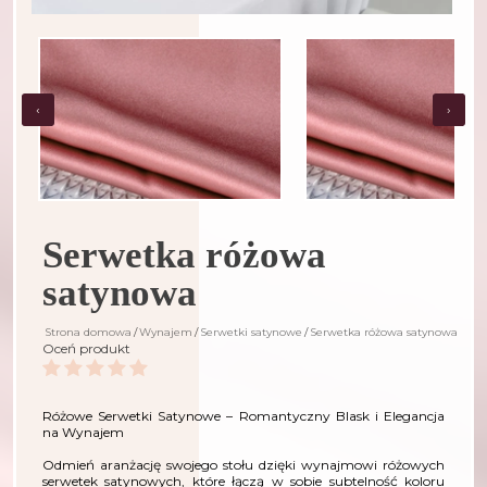
‹
›
Serwetka różowa
satynowa
Strona domowa
Wynajem
Serwetki satynowe
Serwetka różowa satynowa
Oceń produkt
Różowe Serwetki Satynowe – Romantyczny Blask i Elegancja
na Wynajem
Odmień aranżację swojego stołu dzięki wynajmowi różowych
serwetek satynowych, które łączą w sobie subtelność koloru