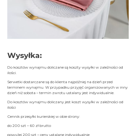
Wysyłka:
Do kosztów wynajmu doliczane są koszty wysyłki w zależności od
ilości.
Serwetki dostarczane są do klienta najpóźniej na dzień przed
terminem wynajmu. W przypadku przyjęć organizowanych w inny
dzień niż sobota – termin zwrotu ustalany jest indywidualnie.
Do kosztów wynajmu doliczany jest koszt wysyłki w zależności od
ilości
Cennik przesyłki kurierskiej w obie strony:
do 200 szt – 60 zł brutto
powyżej 200 szt – ceny ustalane indywidualnie