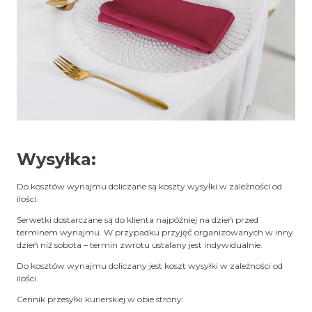
Wysyłka:
Do kosztów wynajmu doliczane są koszty wysyłki w zależności od
ilości.
Serwetki dostarczane są do klienta najpóźniej na dzień przed
terminem wynajmu. W przypadku przyjęć organizowanych w inny
dzień niż sobota – termin zwrotu ustalany jest indywidualnie.
Do kosztów wynajmu doliczany jest koszt wysyłki w zależności od
ilości
Cennik przesyłki kurierskiej w obie strony: