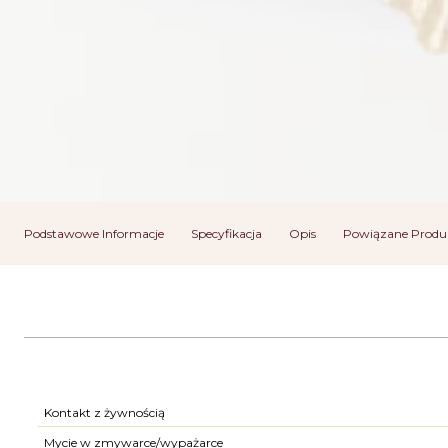
Podstawowe Informacje
Specyfikacja
Opis
Powiązane Produ
Kontakt z żywnością
Mycie w zmywarce/wypażarce