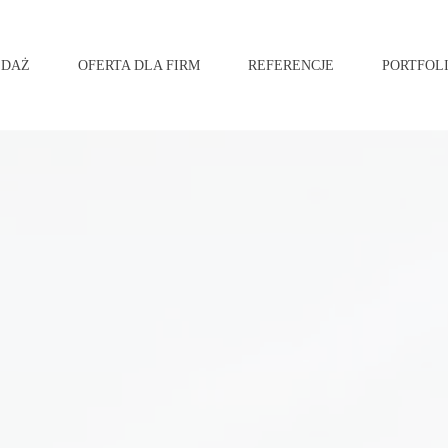
EDAŻ
OFERTA DLA FIRM
REFERENCJE
PORTFOL