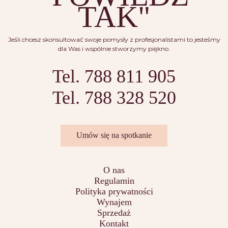
TAK"
Jeśli chcesz skonsultować swoje pomysły z profesjonalistami to jesteśmy
dla Was i wspólnie stworzymy piękno.
Tel. 788 811 905
Tel. 788 328 520
Umów się na spotkanie
O nas
Regulamin
Polityka prywatności
Wynajem
Sprzedaż
Kontakt