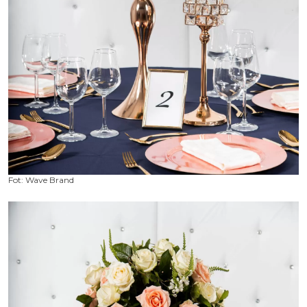
Fot: Wave Brand