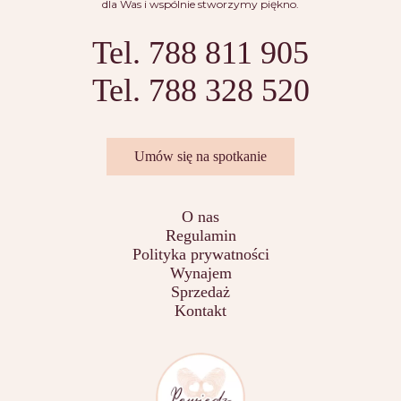
dla Was i wspólnie stworzymy piękno.
Tel. 788 811 905
Tel. 788 328 520
Umów się na spotkanie
O nas
Regulamin
Polityka prywatności
Wynajem
Sprzedaż
Kontakt