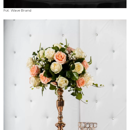
Fot: Wave Brand