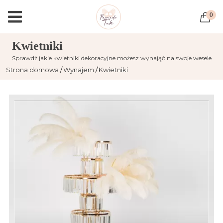
0
Kwietniki
Sprawdź jakie kwietniki dekoracyjne możesz wynająć na swoje wesele
Strona domowa
Wynajem
Kwietniki