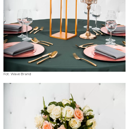
Fot: Wave Brand