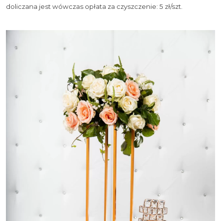
doliczana jest wówczas opłata za czyszczenie: 5 zł/szt.